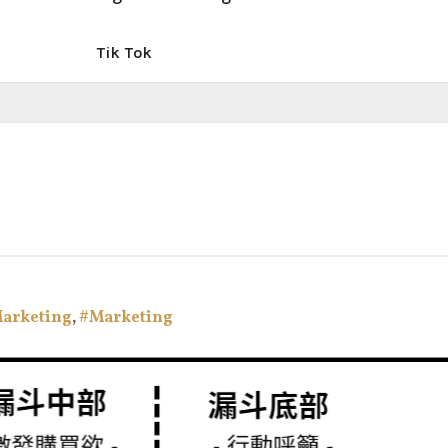
Tik Tok
Marketing
,
#Marketing