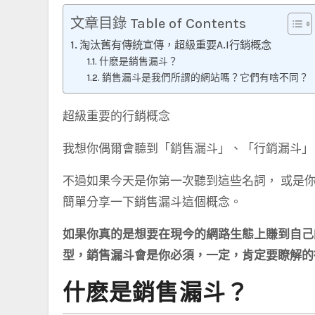
文章目錄 Table of Contents
淘汰舊有傳統宣傳，超級重要A.I行銷概念
什麽是銷售漏斗？
銷售漏斗是我們所謂的網站嗎？它們有啥不同？
超級重要的行銷概念
我想你偶爾會聽到「銷售漏斗」、「行銷漏斗」
不過如果今天是你第一次聽到這些名詞， 或是你已
簡單分享一下銷售漏斗這個概念。
如果你真的是想要在現今的網路生態上賺到自己
型，銷售漏斗會是你必須，一定，肯定要瞭解的
什麽是銷售漏斗？