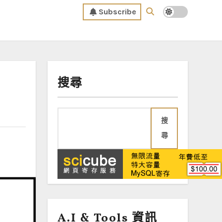
Subscribe
搜尋
搜
尋
A.I & Tools 資訊