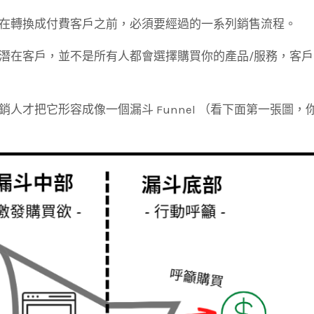
在轉換成付費客戶之前，必須要經過的一系列銷售流程。
潛在客戶，並不是所有人都會選擇購買你的產品/服務，客戶
人才把它形容成像一個漏斗 Funnel （看下面第一張圖，