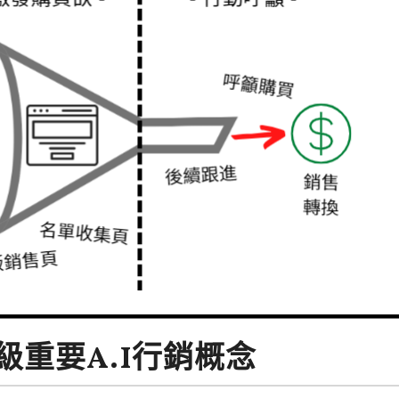
重要A.I行銷概念