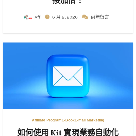
接加倍！
Aff
6 月 2, 2026
尚無留言
Affiliate Program
E-Book
E-mail Marketing
如何使用 Kit 實現業務自動化