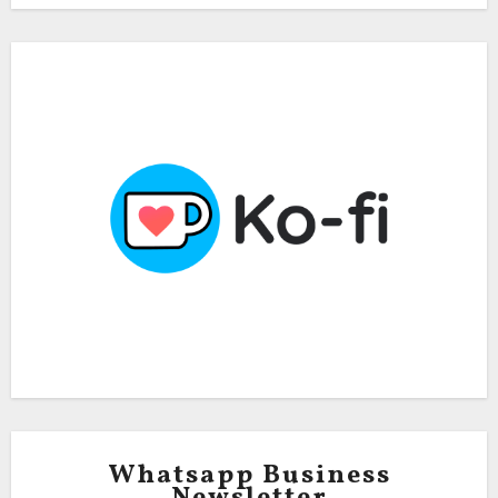
Whatsapp Business