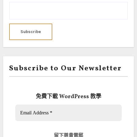
Subscribe to Our Newsletter
免費下載 WordPress 教學