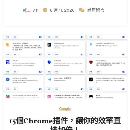
Aff
6 月 11, 2026
尚無留言
Google
15個Chrome插件，讓你的效率直