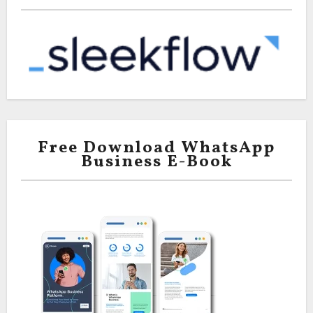
Free Download WhatsApp
Business E-Book