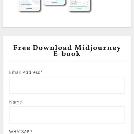
Free Download Midjourney
E-book
Email Address*
Name
WHATSAPP