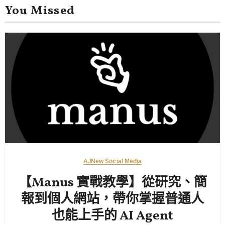
You Missed
A.I
New Social Media
【Manus 實戰教學】從研究、簡
報到個人網站，帶你掌握普通人
也能上手的 AI Agent