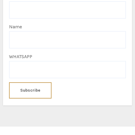
Name
WHATSAPP