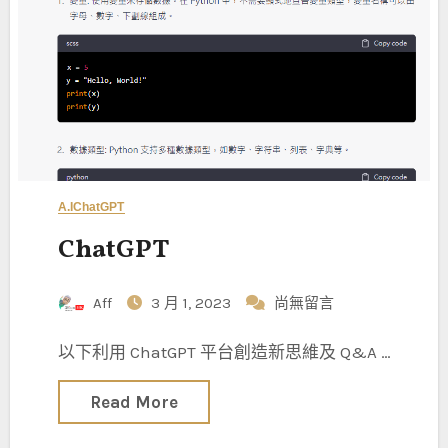
A.I
ChatGPT
ChatGPT
Aff
3 月 1, 2023
尚無留言
以下利用 ChatGPT 平台創造新思維及 Q&A …
Read More