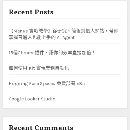
Recent Posts
【Manus 實戰教學】從研究、簡報到個人網站，帶你
掌握普通人也能上手的 AI Agent
15個Chrome插件，讓你的效率直接加倍！
如何使用 Kit 實現業務自動化
Hugging Face Spaces 免費部署 n8n
Google Looker Studio
Recent Comments