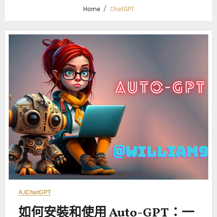
Home
ChatGPT
A.I
ChatGPT
如何安裝和使用 Auto-GPT：一