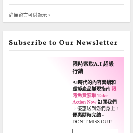
尚無留言可供顯示。
Subscribe to Our Newsletter
限時索取A.I 超級
行銷
AI時代的內容營銷和
虛擬產品變現指南
限
時免費索取 Take
Action Now
訂閱我們
，優惠送到您們身上
!
優惠隨時完結
-
DON’T MISS OUT!