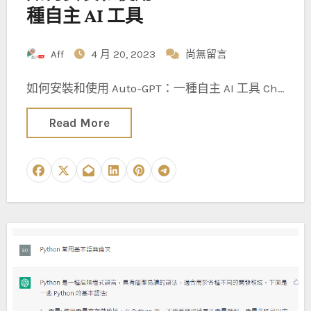
種自主 AI 工具
Aff
4 月 20, 2023
尚無留言
如何安裝和使用 Auto-GPT：一種自主 AI 工具 Ch…
Read More