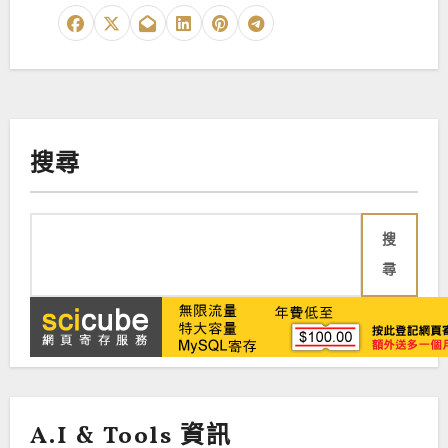
搜尋
搜
尋
A.I & Tools 資訊