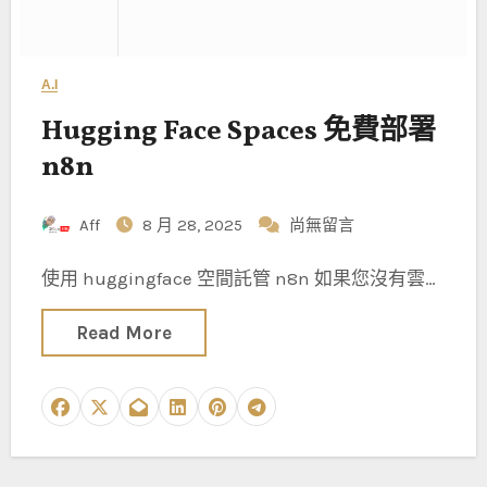
A.I
Hugging Face Spaces 免費部署
n8n
Aff
8 月 28, 2025
尚無留言
使用 huggingface 空間託管 n8n 如果您沒有雲…
Read More