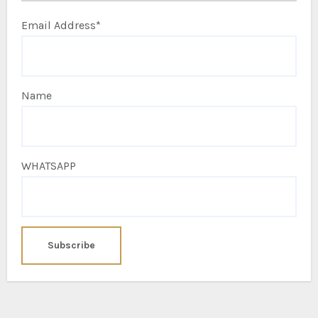
Email Address*
Name
WHATSAPP