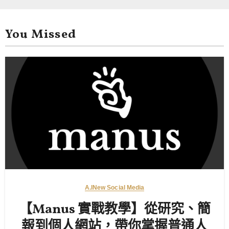
You Missed
A.I
New Social Media
【Manus 實戰教學】從研究、簡
報到個人網站，帶你掌握普通人