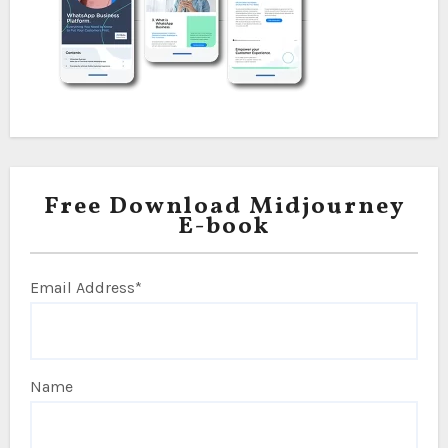
Free Download Midjourney
E-book
Email Address*
Name