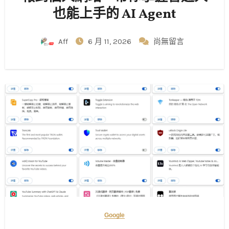
也能上手的 AI Agent
Aff
6 月 11, 2026
尚無留言
Google