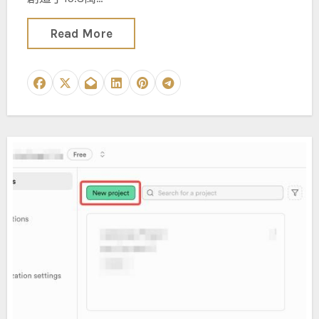
Read More