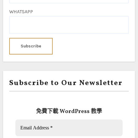
WHATSAPP
Subscribe to Our Newsletter
免費下載 WordPress 教學