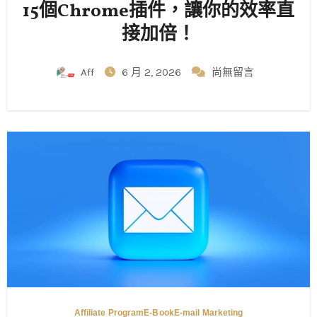
15個Chrome插件，讓你的效率直
接加倍！
Aff
6 月 2, 2026
尚無留言
Affiliate Program
E-Book
E-mail Marketing