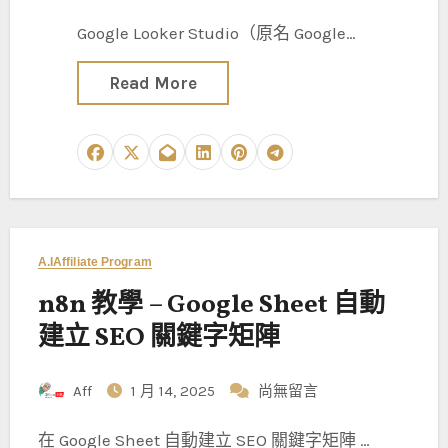
Google Looker Studio（原名 Google…
Read More
A.I
Affiliate Program
n8n 教學 – Google Sheet 自動
建立 SEO 關鍵字矩陣
Aff
1 月 14, 2025
尚無留言
在 Google Sheet 自動建立 SEO 關鍵字矩陣 …