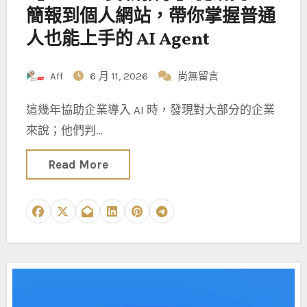
簡報到個人網站，帶你掌握普通
人也能上手的 AI Agent
Aff
6 月 11, 2026
尚無留言
這幾年協助企業導入 AI 時，發現對大部分的企業
來說；他們判…
Read More