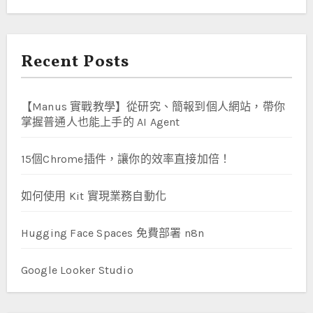
Recent Posts
【Manus 實戰教學】從研究、簡報到個人網站，帶你
掌握普通人也能上手的 AI Agent
15個Chrome插件，讓你的效率直接加倍！
如何使用 Kit 實現業務自動化
Hugging Face Spaces 免費部署 n8n
Google Looker Studio