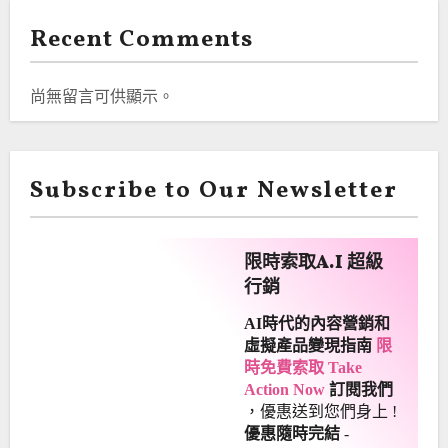
Recent Comments
尚無留言可供顯示。
Subscribe to Our Newsletter
限時索取A.I 超級
行銷
AI時代的內容營銷和
虛擬產品變現指南
限
時免費索取 Take
Action Now
訂閱我們
，優惠送到您們身上
!
優惠隨時完結
-