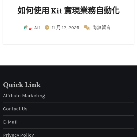
如何使用 Kit 實現業務自動化
Aff
11 月 12, 2025
尚無留言
Quick Link
Affiliate Marketing
Contact Us
E-Mail
Privacy Policy