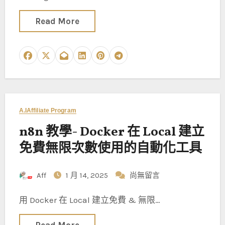
Read More
A.I
Affiliate Program
n8n 教學- Docker 在 Local 建立
免費無限次數使用的自動化工具
Aff
1 月 14, 2025
尚無留言
用 Docker 在 Local 建立免費 & 無限…