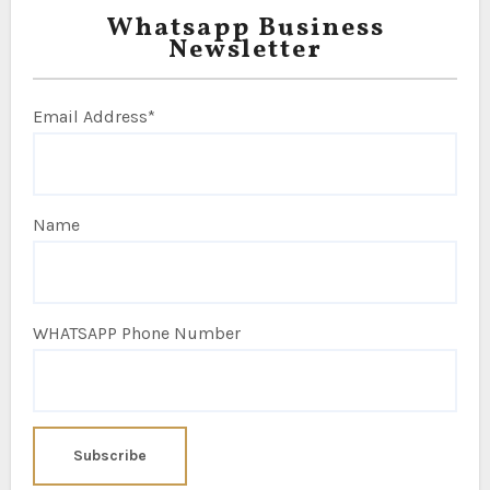
Whatsapp Business
Newsletter
Email Address*
Name
WHATSAPP Phone Number