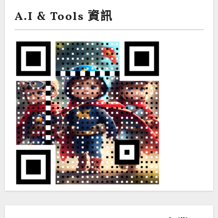
A.I & Tools 資訊